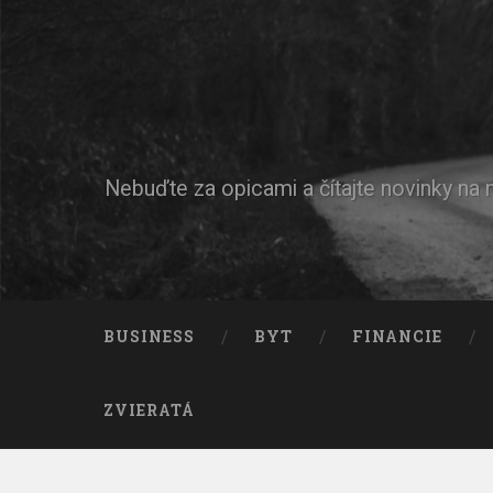
Nebuďte za opicami a čítajte novinky na
BUSINESS
BYT
FINANCIE
ZVIERATÁ