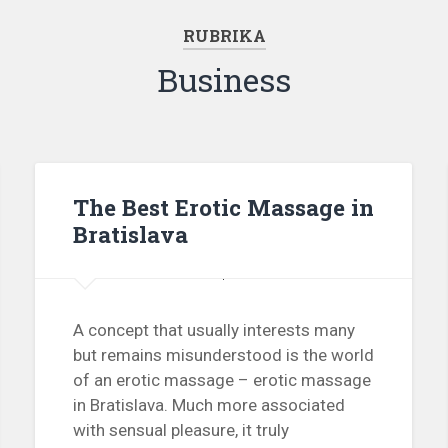
RUBRIKA
Business
The Best Erotic Massage in
Bratislava
A concept that usually interests many
but remains misunderstood is the world
of an erotic massage – erotic massage
in Bratislava. Much more associated
with sensual pleasure, it truly