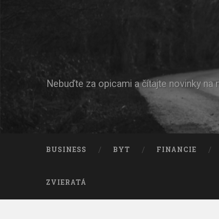
Nebuďte za opicami a čítajte novinky na
BUSINESS
BYT
FINANCIE
ZVIERATÁ