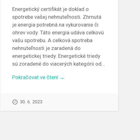
Energetický certifikát je doklad o
spotrebe vašej nehnuteľnosti. Zhrnutá
je energia potrebná na vykurovanie či
ohrev vody. Táto energia udáva celkovú
vašu spotrebu. A celková spotreba
nehnuteľnosti je zaradená do
energetickej triedy. Energetické triedy
sú zoradené do viacerých kategórii od…
Pokračovat ve čtení →
30. 6. 2023