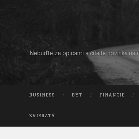
Nebuďte za opicami a čítajte novinky na
BUSINESS
BYT
FINANCIE
ZVIERATÁ